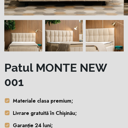
Patul MONTE NEW
001
Materiale clasa premium;
Livrare gratuită în Chișinău;
Garanție 24 luni;