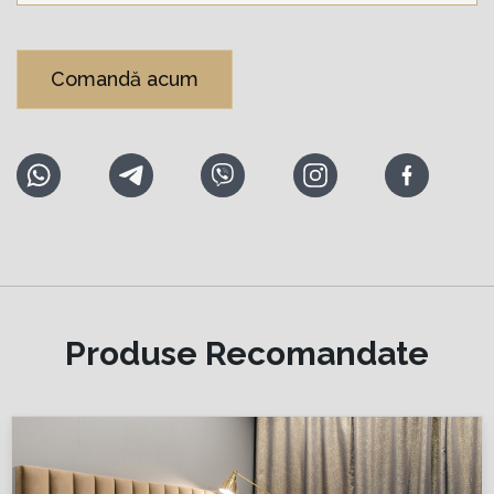
Comandă acum
Produse Recomandate