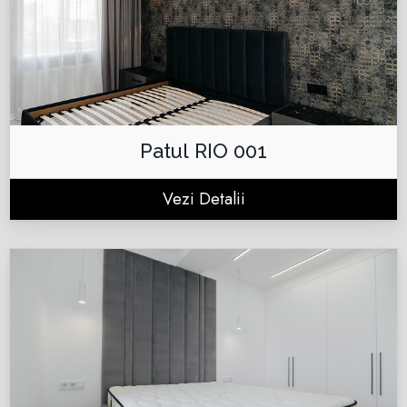
Patul RIO 001
Vezi Detalii