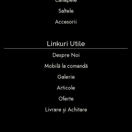
Canapele
Saltele
Accesorii
Linkuri Utile
Despre Noi
Mobilă la comandă
Galerie
Articole
Oferte
Livrare și Achitare