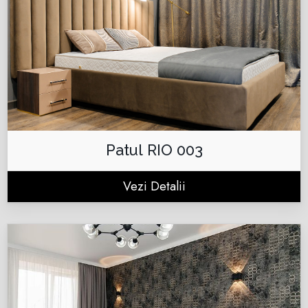
Patul RIO 003
Vezi Detalii