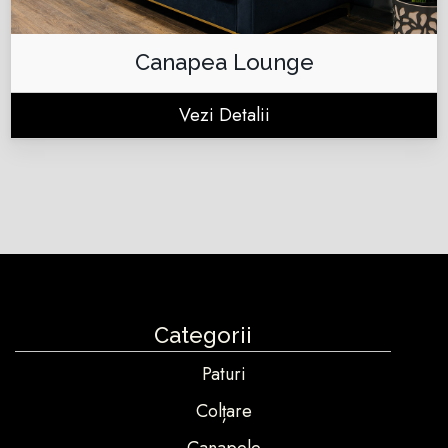
Canapea Lounge
Vezi Detalii
Categorii
Paturi
Colțare