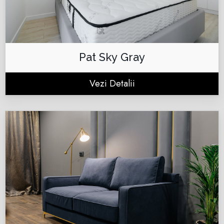
Pat Sky Gray
Vezi Detalii