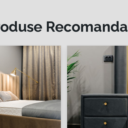
roduse Recomanda