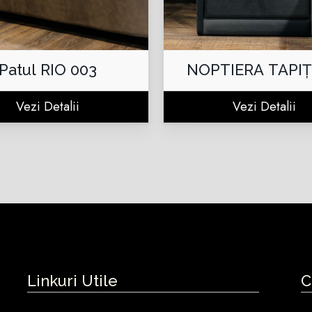
Patul RIO 003
NOPTIERA TAPI
Vezi Detalii
Vezi Detalii
Linkuri Utile
C