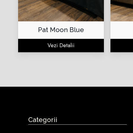
Pat Moon Blue
Vezi Detalii
Categorii