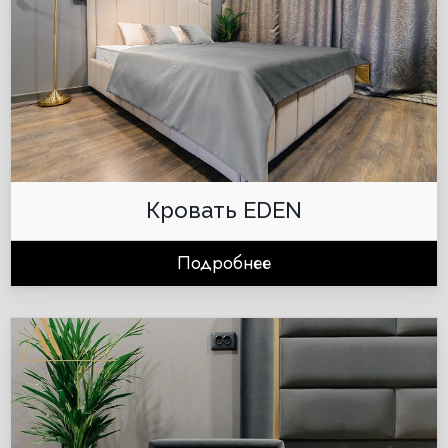
Кровать EDEN
Подробнее