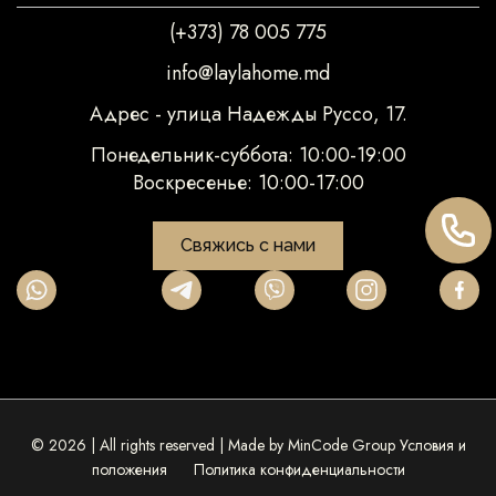
(+373) 78 005 775
info@laylahome.md
Адрес - улица Надежды Руссо, 17.
Понедельник-суббота: 10:00-19:00
Воскресенье: 10:00-17:00
Свяжись с нами
© 2026 | All rights reserved | Made by
MinCode Group
Условия и
положения
Политика конфиденциальности