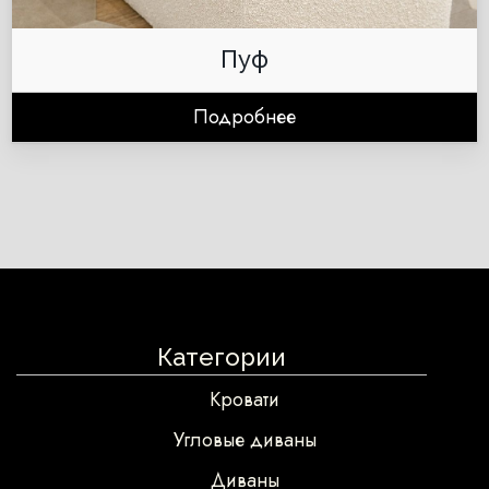
Пуф
Подробнее
Категории
Кровати
Угловые диваны
Диваны