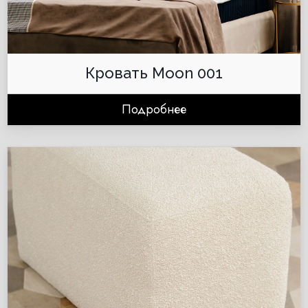
Кровать Moon 001
Подробнее