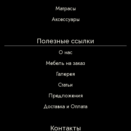
Матрасы
Аксессуары
Полезные ссылки
О нас
Мебель на заказ
Галерея
Статьи
Предложения
Доставка и Оплата
Контакты