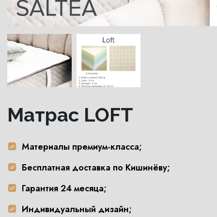
Матрас LOFT
Материалы премиум-класса;
Бесплатная доставка по Кишинёву;
Гарантия 24 месяца;
Индивидуальный дизайн;