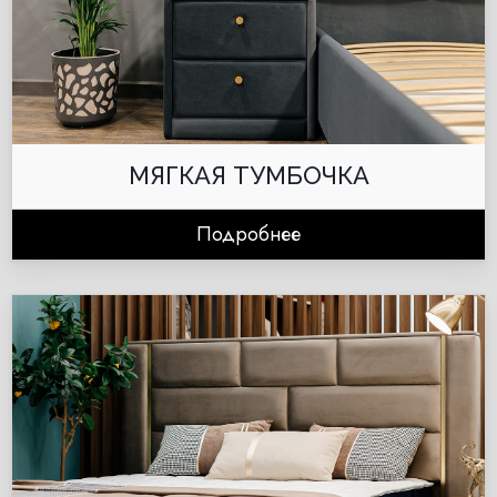
МЯГКАЯ ТУМБОЧКА
Подробнее