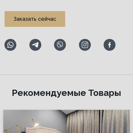
Заказать сейчас
Рекомендуемые Товары