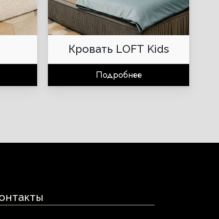
Кровать LOFT Kids
Подробнее
онтакты