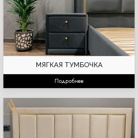
МЯГКАЯ ТУМБОЧКА
Подробнее