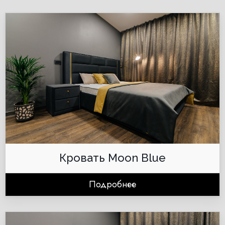
Кровать Moon Blue
Подробнее