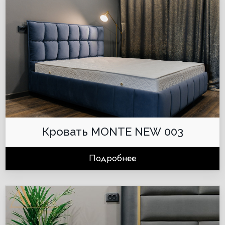
Кровать MONTE NEW 003
Подробнее