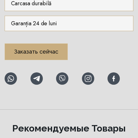
Carcasa durabilă
Garanția 24 de luni
Заказать сейчас
Рекомендуемые Товары