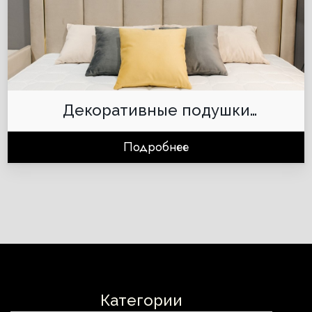
Декоративные подушки
LAYLAHome
Подробнее
Категории