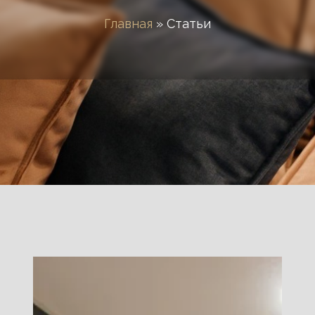
Главная
»
Статьи