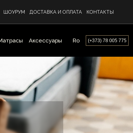
ШОУРУМ
ДОСТАВКА И ОПЛАТА
КОНТАКТЫ
Матрасы
Аксессуары
Ro
(+373) 78 005 775