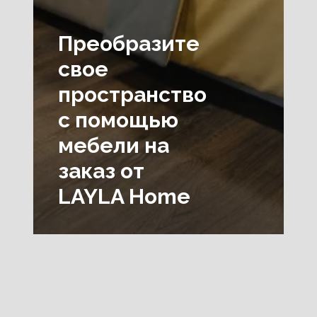
Преобразите
свое
пространство
с помощью
мебели на
заказ от
LAYLA Home