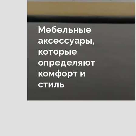
Мебельные
аксессуары,
которые
определяют
комфорт и
стиль