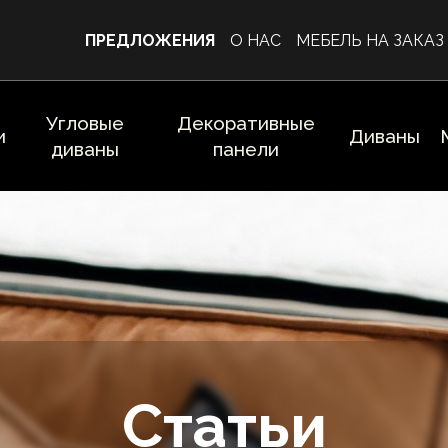
ПРЕДЛОЖЕНИЯ
О НАС
МЕБЕЛЬ НА ЗАКАЗ
Угловые
Декоративные
и
Диваны
диваны
панели
Статьи