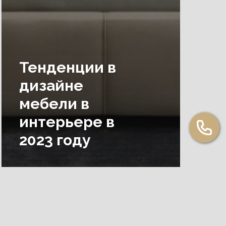
Тенденции в
дизайне
мебели в
интерьере в
2023 году